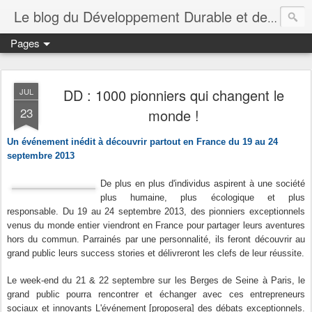
Le blog du Développement Durable et de la RSE
Pages
DD : 1000 pionniers qui changent le
JUL
23
monde !
Un événement inédit à découvrir partout en France du 19 au 24
septembre 2013
De plus en plus d'individus aspirent à une société
plus humaine, plus écologique et plus
responsable. Du 19 au 24 septembre 2013, des pionniers exceptionnels
venus du monde entier viendront en France pour partager leurs aventures
hors du commun. Parrainés par une personnalité, ils feront découvrir au
grand public leurs success stories et délivreront les clefs de leur réussite.
Le week-end du 21 & 22 septembre sur les Berges de Seine à Paris, le
grand public pourra rencontrer et échanger avec ces entrepreneurs
sociaux et innovants L'événement [proposera] des débats exceptionnels.