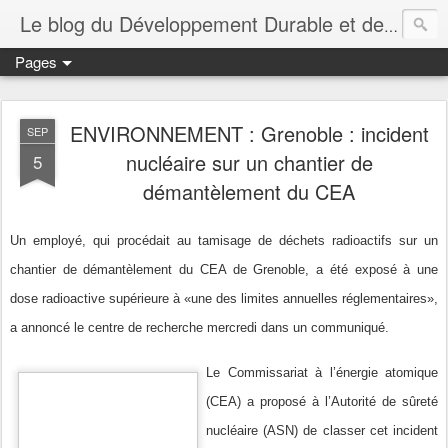
Le blog du Développement Durable et de la RSE
Pages
ENVIRONNEMENT : Grenoble : incident
SEP
nucléaire sur un chantier de
5
démantèlement du CEA
Un employé, qui procédait au tamisage de déchets radioactifs sur un
chantier de démantèlement du CEA de Grenoble, a été exposé à une
dose radioactive supérieure à «une des limites annuelles réglementaires»,
a annoncé le centre de recherche mercredi dans un communiqué.
Le Commissariat à l’énergie atomique
(CEA) a proposé à l’Autorité de sûreté
nucléaire (ASN) de classer cet incident